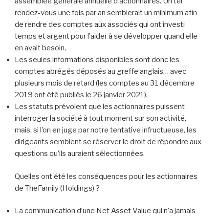
assemblée générale annuelle d’actionnaires. Un tel
rendez-vous une fois par an semblerait un minimum afin
de rendre des comptes aux associés qui ont investi
temps et argent pour l’aider à se développer quand elle
en avait besoin,
Les seules informations disponibles sont donc les
comptes abrégés déposés au greffe anglais… avec
plusieurs mois de retard (les comptes au 31 décembre
2019 ont été publiés le 26 janvier 2021),
Les statuts prévoient que les actionnaires puissent
interroger la société à tout moment sur son activité,
mais, si l’on en juge par notre tentative infructueuse, les
dirigeants semblent se réserver le droit de répondre aux
questions qu’ils auraient sélectionnées.
Quelles ont été les conséquences pour les actionnaires
de TheFamily (Holdings) ?
La communication d’une Net Asset Value qui n’a jamais