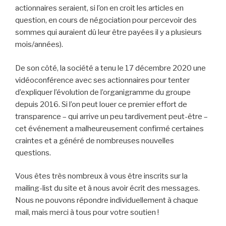
actionnaires seraient, si l’on en croit les articles en
question, en cours de négociation pour percevoir des
sommes qui auraient dû leur être payées il y a plusieurs
mois/années).
De son côté, la société a tenu le 17 décembre 2020 une
vidéoconférence avec ses actionnaires pour tenter
d’expliquer l’évolution de l’organigramme du groupe
depuis 2016. Si l’on peut louer ce premier effort de
transparence – qui arrive un peu tardivement peut-être –
cet événement a malheureusement confirmé certaines
craintes et a généré de nombreuses nouvelles
questions.
Vous êtes très nombreux à vous être inscrits sur la
mailing-list du site et à nous avoir écrit des messages.
Nous ne pouvons répondre individuellement à chaque
mail, mais merci à tous pour votre soutien !